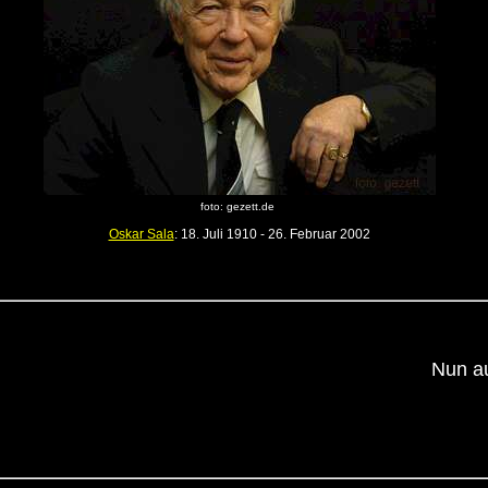
foto: gezett.de
Oskar Sala
: 18. Juli 1910 - 26. Februar 2002
Nun a