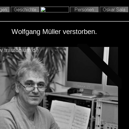
Wolfgang Müller verstorben.