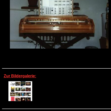
Zur Bildergalerie: