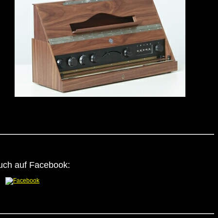
uch auf Facebook: